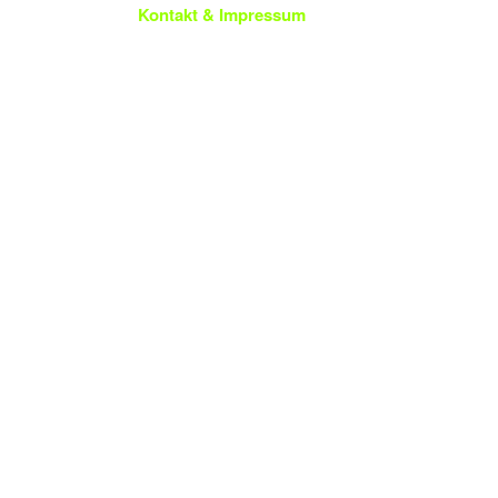
Kontakt & Impressum